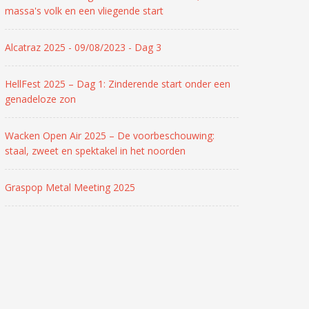
massa's volk en een vliegende start
Alcatraz 2025 - 09/08/2023 - Dag 3
HellFest 2025 – Dag 1: Zinderende start onder een
genadeloze zon
Wacken Open Air 2025 – De voorbeschouwing:
staal, zweet en spektakel in het noorden
Graspop Metal Meeting 2025