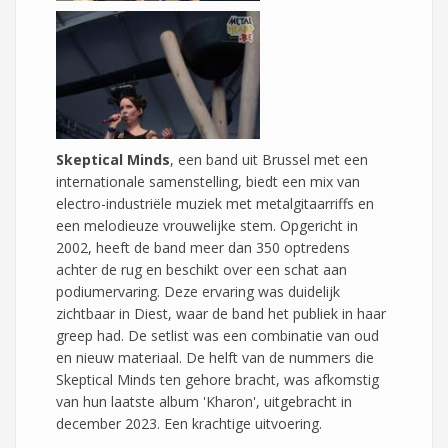
Skeptical Minds
, een band uit Brussel met een
internationale samenstelling, biedt een mix van
electro-industriële muziek met metalgitaarriffs en
een melodieuze vrouwelijke stem. Opgericht in
2002, heeft de band meer dan 350 optredens
achter de rug en beschikt over een schat aan
podiumervaring. Deze ervaring was duidelijk
zichtbaar in Diest, waar de band het publiek in haar
greep had. De setlist was een combinatie van oud
en nieuw materiaal. De helft van de nummers die
Skeptical Minds ten gehore bracht, was afkomstig
van hun laatste album 'Kharon', uitgebracht in
december 2023. Een krachtige uitvoering.