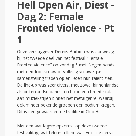
Hell Open Air, Diest -
Dag 2: Female
Fronted Violence - Pt
1
Onze verslaggever Dennis Barbion was aanwezig
bij het tweede deel van het festival "Female
Fronted Violence" op zondag 5 mei. Negen bands
met een frontvrouw of volledig vrouwelijke
samenstelling traden op en lieten hun talent zien.
De line-up was zeer divers, met zowel binnenlandse
als buitenlandse bands, en bood een breed scala
aan muziekstijlen binnen het metalgenre, waarbij
ook minder bekende groepen een podium kregen.
Dit is een gewaardeerde traditie in Club Hell.
Met een wat lagere opkomst op deze tweede
festivaldag, wat teleurstellend was voor de eerste