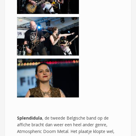
Splendidula
, de tweede Belgische band op de
affiche bracht dan weer een heel ander genre,
Atmospheric Doom Metal. Het plaatje klopte wel,