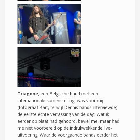
Triagone
, een Belgische band met een
internationale samenstelling, was voor mij
(fotograaf Bart, terwijl Dennis bands interviewde)
de eerste echte verrassing van de dag. Wat ik
eerder op plaat had gehoord, beviel me, maar had
me niet voorbereid op de indrukwekkende live-
uitvoering. Waar de voorgaande bands eerder het