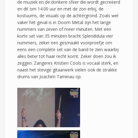
de muziek en de donkere sfeer die wordt gecreëerd
en dit om 14.00 uur en met de zon erbij, de
kostuums, de visuals op de achtergrond. Zoals wel
vaker het geval is in Doom Metal zijn het lange
nummers van zeven of meer minuten. Met een
korte set van 35 minuten bracht Splendidula vier
nummers, zeker een gesmaakt voorproefje om
eens een complete set van de band te zien waarbij
alles beter tot haar recht komt. Zeker doen zou ik
zeggen. Zangeres Kristien Cools is vocaal sterk, en
naast het stevige gitaarwerk vielen ook de strakke
drums van Joachim Taminau op.