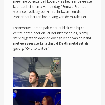
meer melodieuze pad kozen, was het hier de eerste
keer dat het thema van de dag ('Female Fronted
Violence') volledig tot zijn recht kwam, en dit
zonder dat het ten koste ging van de muzikaliteit.
Frontvrouw Lorena pakte het publiek van bij de
eerste noten beet en liet het niet meer los, hierbij
sterk bijgestaan door de overige leden van de band
met een zeer sterke technical Death metal set als
gevolg. "One to watch!"